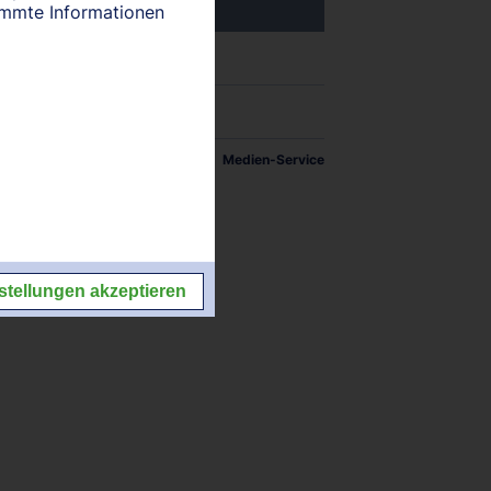
timmte Informationen
tellungen
Impressum/Kontakt
Medien-Service
stellungen akzeptieren