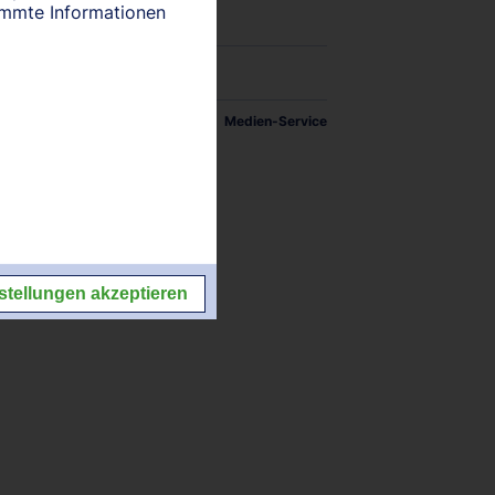
timmte Informationen
tellungen
Impressum/Kontakt
Medien-Service
stellungen akzeptieren