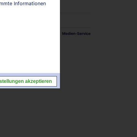
timmte Informationen
tellungen
Impressum/Kontakt
Medien-Service
stellungen akzeptieren