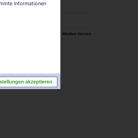
timmte Informationen
tellungen
Impressum/Kontakt
Medien-Service
stellungen akzeptieren