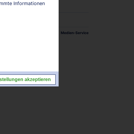
timmte Informationen
tellungen
Impressum/Kontakt
Medien-Service
stellungen akzeptieren