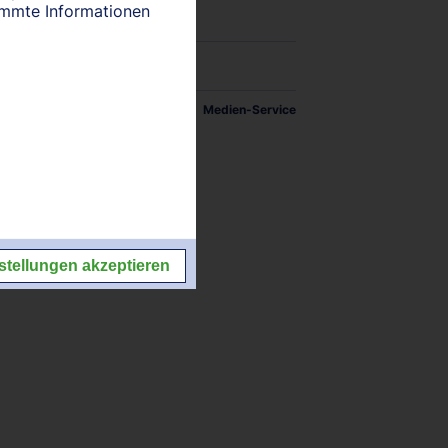
timmte Informationen
tellungen
Impressum/Kontakt
Medien-Service
stellungen akzeptieren