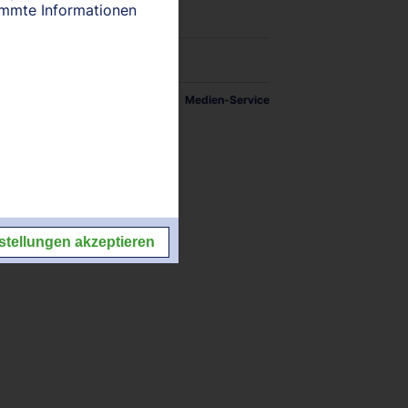
timmte Informationen
tellungen
Impressum/Kontakt
Medien-Service
stellungen akzeptieren