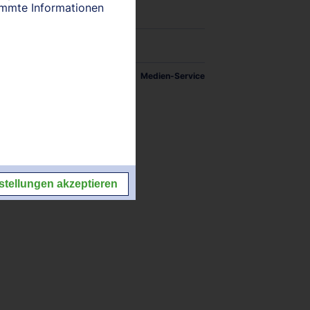
timmte Informationen
tellungen
Impressum/Kontakt
Medien-Service
stellungen akzeptieren