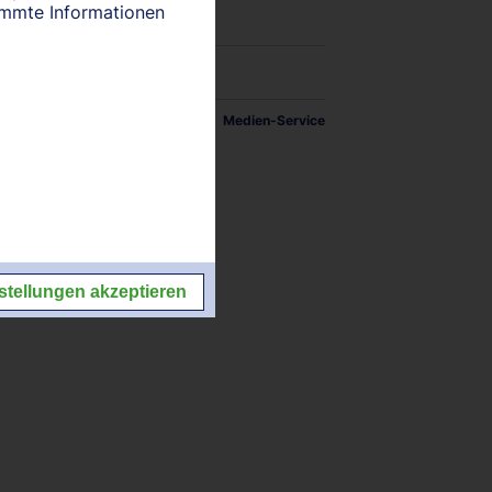
timmte Informationen
tellungen
Impressum/Kontakt
Medien-Service
stellungen akzeptieren