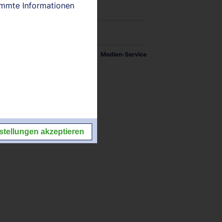
timmte Informationen
tellungen
Impressum/Kontakt
Medien-Service
stellungen akzeptieren