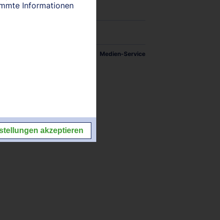
timmte Informationen
tellungen
Impressum/Kontakt
Medien-Service
stellungen akzeptieren