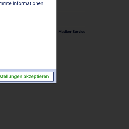
timmte Informationen
tellungen
Impressum/Kontakt
Medien-Service
stellungen akzeptieren