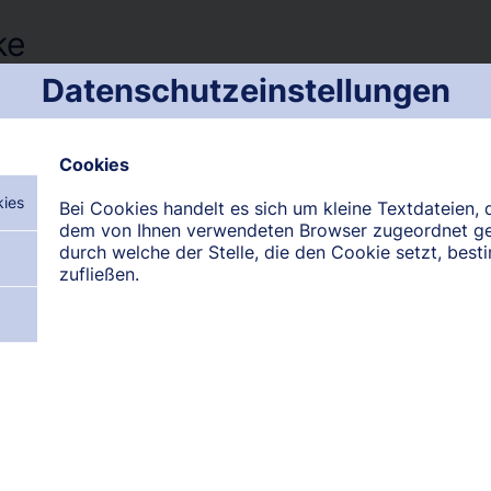
ke
Datenschutzeinstellungen
udweiler
Cookies
kies
Bei Cookies handelt es sich um kleine Textdateien, d
dem von Ihnen verwendeten Browser zugeordnet g
durch welche der Stelle, die den Cookie setzt, bes
zufließen.